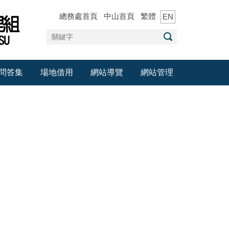
總務處首頁
中山首頁
繁體
EN
問答集
場地借用
網站導覽
網站管理